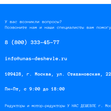
У вас возникли вопросы?
Позвоните нам и наши специалисты вам помог
8 (800) 333-45-77
info@unas-deshevle.ru
109428, г. Москва, ул. Стахановская, 2
Пн-Пт, с 9:00 до 18:00
Редукторы и мотор-редукторы У НАС ДЕШЕВЛЕ г. Мо