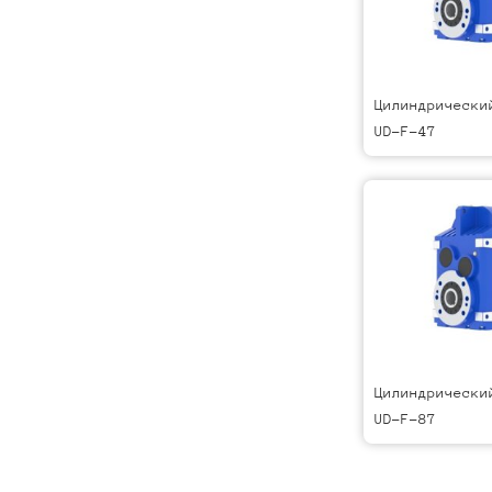
Цилиндрически
UD-F-47
Цилиндрически
UD-F-87