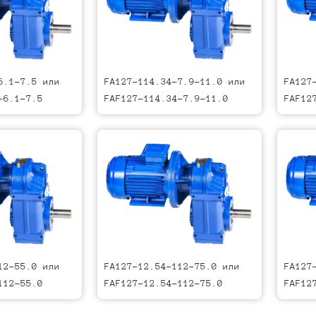
6.1-7.5 или
FA127-114.34-7.9-11.0 или
FA127
-6.1-7.5
FAF127-114.34-7.9-11.0
FAF12
12-55.0 или
FA127-12.54-112-75.0 или
FA127
112-55.0
FAF127-12.54-112-75.0
FAF12