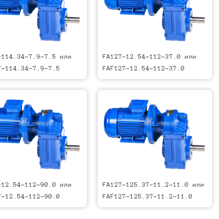
-114.34-7.9-7.5 или
FA127-12.54-112-37.0 или
7-114.34-7.9-7.5
FAF127-12.54-112-37.0
-12.54-112-90.0 или
FA127-125.37-11.2-11.0 или
7-12.54-112-90.0
FAF127-125.37-11.2-11.0