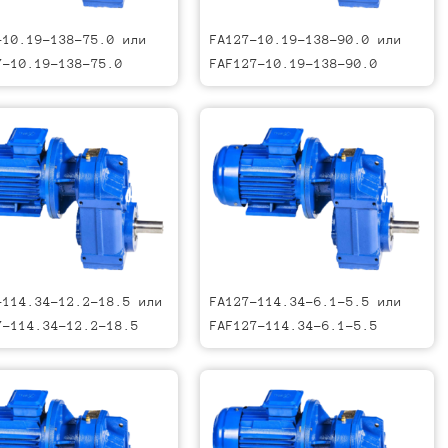
-10.19-138-75.0 или
FA127-10.19-138-90.0 или
7-10.19-138-75.0
FAF127-10.19-138-90.0
-114.34-12.2-18.5 или
FA127-114.34-6.1-5.5 или
7-114.34-12.2-18.5
FAF127-114.34-6.1-5.5