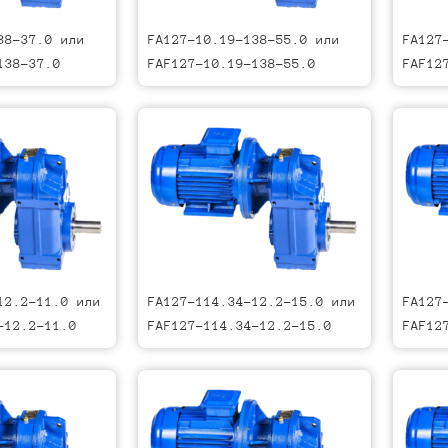
38-37.0 или
FA127-10.19-138-55.0 или
FA127
138-37.0
FAF127-10.19-138-55.0
FAF12
12.2-11.0 или
FA127-114.34-12.2-15.0 или
FA127
-12.2-11.0
FAF127-114.34-12.2-15.0
FAF12