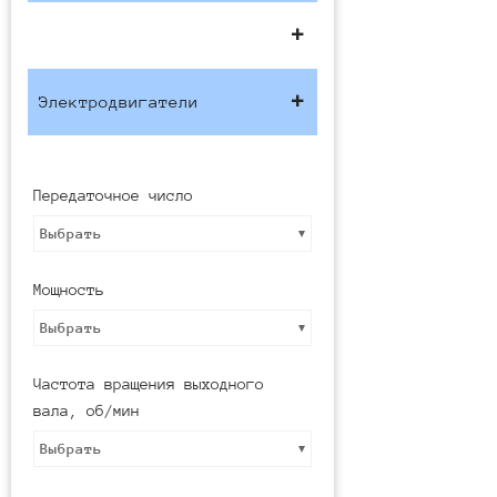
Электродвигатели
Передаточное число
Выбрать
Мощность
Выбрать
Частота вращения выходного
вала, об/мин
Выбрать