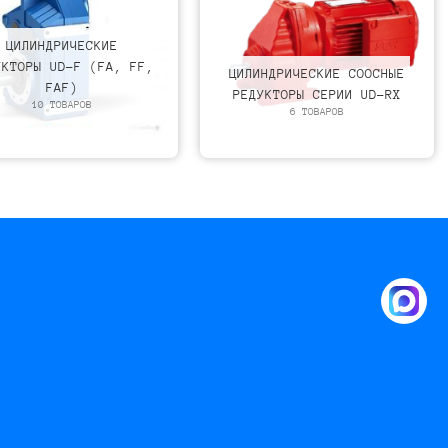
ЦИЛИНДРИЧЕСКИЕ
УКТОРЫ UD-F (FA, FF,
ЦИЛИНДРИЧЕСКИЕ СООСНЫЕ
FAF)
РЕДУКТОРЫ СЕРИИ UD-RX
10 ТОВАРОВ
6 ТОВАРОВ