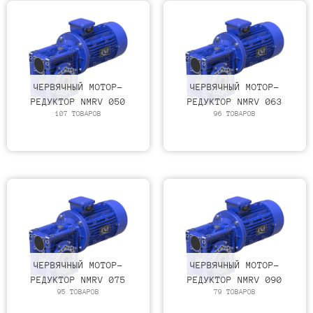
ЧЕРВЯЧНЫЙ МОТОР-
ЧЕРВЯЧНЫЙ МОТОР-
РЕДУКТОР NMRV 050
РЕДУКТОР NMRV 063
107 ТОВАРОВ
96 ТОВАРОВ
ЧЕРВЯЧНЫЙ МОТОР-
ЧЕРВЯЧНЫЙ МОТОР-
РЕДУКТОР NMRV 075
РЕДУКТОР NMRV 090
95 ТОВАРОВ
79 ТОВАРОВ