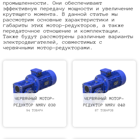
промышленности. Они обеспечивают
эффективную передачу мощности и увеличение
крутящего момента. В данной статье мы
рассмотрим основные характеристики и
габариты этих мотор-редукторов, а также
передаточное отношение и комплектации.
Также будут рассмотрены различные варианты
электродвигателей, совместимых с
червячными мотор-редукторами.
ЧЕРВЯЧНЫЙ МОТОР-
ЧЕРВЯЧНЫЙ МОТОР-
РЕДУКТОР NMRV 030
РЕДУКТОР NMRV 040
94 ТОВАРА
87 ТОВАРОВ