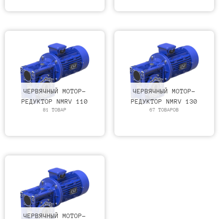
ЧЕРВЯЧНЫЙ МОТОР-
ЧЕРВЯЧНЫЙ МОТОР-
РЕДУКТОР NMRV 110
РЕДУКТОР NMRV 130
81 ТОВАР
67 ТОВАРОВ
ЧЕРВЯЧНЫЙ МОТОР-