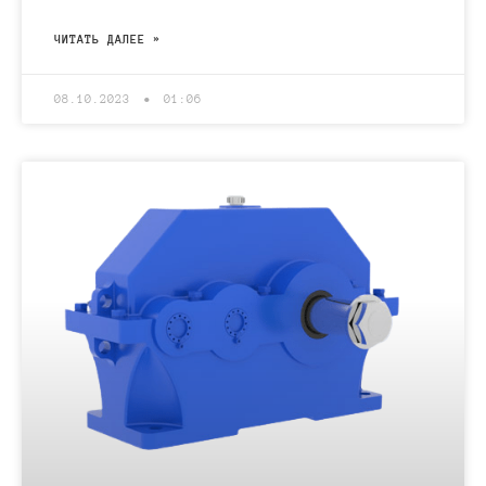
ЧИТАТЬ ДАЛЕЕ »
08.10.2023
01:06