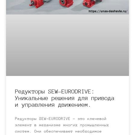
Редукторы SEW-EURODRIVE:
Уникальные решения для привода
и управления движением.
Редукторы SEW-EURODRIVE – это ключевой
элемент в механизме многих промышленных
систем. Они обеспечивают необходимое