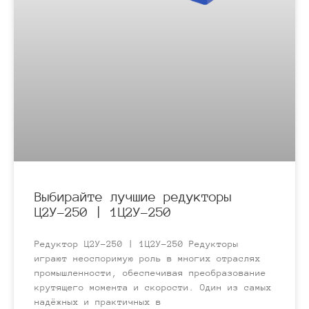
Выбирайте лучшие редукторы
Ц2У-250 | 1Ц2У-250
Редуктор Ц2У-250 | 1Ц2У-250 Редукторы
играют неоспоримую роль в многих отраслях
промышленности, обеспечивая преобразование
крутящего момента и скорости. Один из самых
надёжных и практичных в