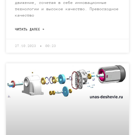
движение, сочетая в себе инновационные
технологии и высокое качество. Превосходное
качество
ЧИТАТЬ ДАЛЕЕ »
27.10.2023
00:23