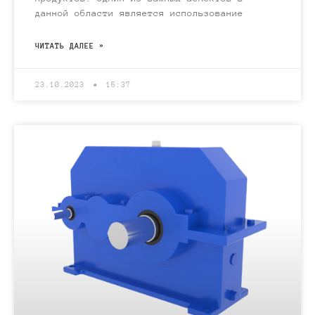
данной области является использование
ЧИТАТЬ ДАЛЕЕ »
23.10.2023
15:37