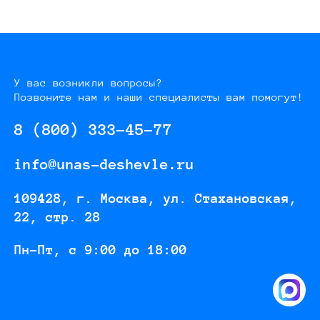
У вас возникли вопросы?
Позвоните нам и наши специалисты вам помогут!
8 (800) 333-45-77
info@unas-deshevle.ru
109428, г. Москва, ул. Стахановская,
22, стр. 28
Пн-Пт, с 9:00 до 18:00