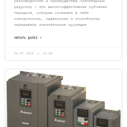
разновидности и преимущества Планетарный
редуктор — это высокоэффективная зубчатая
передача, которая сочетает в себе
компактность, надёжность и способность
передавать значительные крутящие
ЧИТАТЬ ДАЛЕЕ »
04.07.2026
19:09