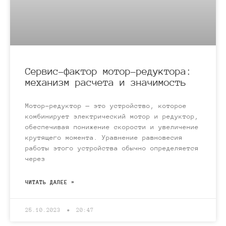
Сервис-фактор мотор-редуктора:
механизм расчета и значимость
Мотор-редуктор — это устройство, которое
комбинирует электрический мотор и редуктор,
обеспечивая понижение скорости и увеличение
крутящего момента. Уравнение равновесия
работы этого устройства обычно определяется
через
ЧИТАТЬ ДАЛЕЕ »
25.10.2023
20:47