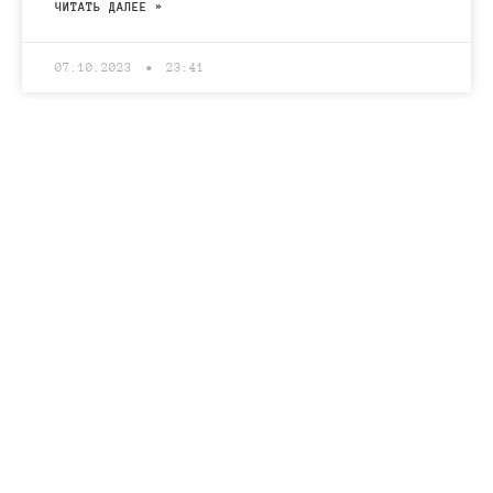
ЧИТАТЬ ДАЛЕЕ »
07.10.2023
23:41