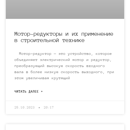
Мотор-редукторы и их применение
в строительной технике
Мотор-редуктор — это устройство, которое
объединяет электрический мотор и редуктор,
преобразующий высокую скорость входного
вала в более низкую скорость выходного, при
этом увеличивая крутящий
ЧИТАТЬ ДАЛЕЕ »
25.10.2023
20:17