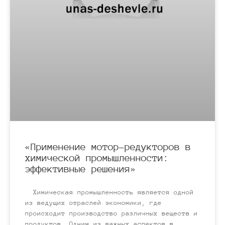
«Применение мотор-редукторов в
химической промышленности:
эффективные решения»
Химическая промышленность является одной
из ведущих отраслей экономики, где
происходит производство различных веществ и
продуктов. Одним из важных аспектов в