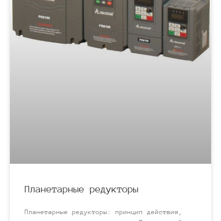
Планетарные редукторы
Планетарные редукторы: принцип действия,