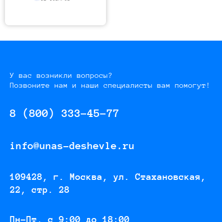
У вас возникли вопросы?
Позвоните нам и наши специалисты вам помогут!
8 (800) 333-45-77
info@unas-deshevle.ru
109428, г. Москва, ул. Стахановская,
22, стр. 28
Пн-Пт, с 9:00 до 18:00