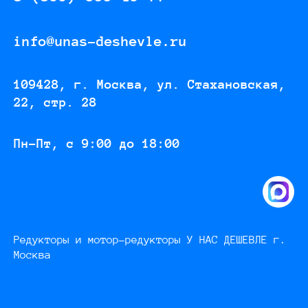
info@unas-deshevle.ru
109428, г. Москва, ул. Стахановская,
22, стр. 28
Пн-Пт, с 9:00 до 18:00
Редукторы и мотор-редукторы У НАС ДЕШЕВЛЕ г.
Москва