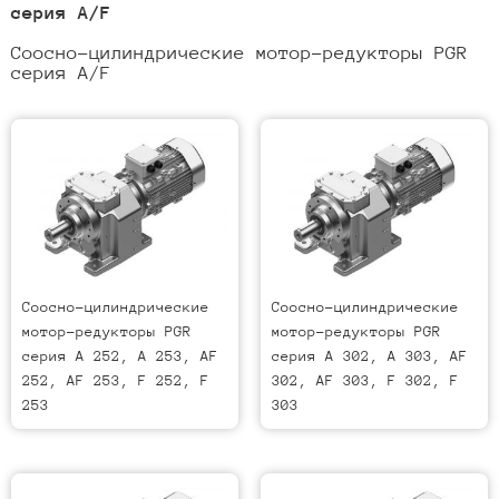
серия A/F
Соосно-цилиндрические мотор-редукторы PGR
серия A/F
Соосно-цилиндрические
Соосно-цилиндрические
мотор-редукторы PGR
мотор-редукторы PGR
серия A 252, A 253, AF
серия A 302, A 303, AF
252, AF 253, F 252, F
302, AF 303, F 302, F
253
303