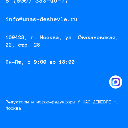
8 (800) 333-45-77
info@unas-deshevle.ru
109428, г. Москва, ул. Стахановская,
22, стр. 28
Пн-Пт, с 9:00 до 18:00
Редукторы и мотор-редукторы У НАС ДЕШЕВЛЕ г.
Москва