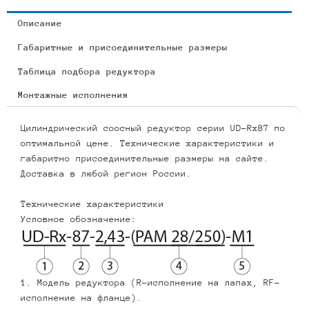
Описание
Габаритные и присоединительные размеры
Таблица подбора редуктора
Монтажные исполнения
Цилиндрический соосный редуктор серии UD-Rx87 по
оптимальной цене. Технические характеристики и
габаритно присоединительные размеры на сайте.
Доставка в любой регион России.
Технические характеристики
Условное обозначение:
1. Модель редуктора (R-исполнение на лапах, RF-
исполнение на фланце).