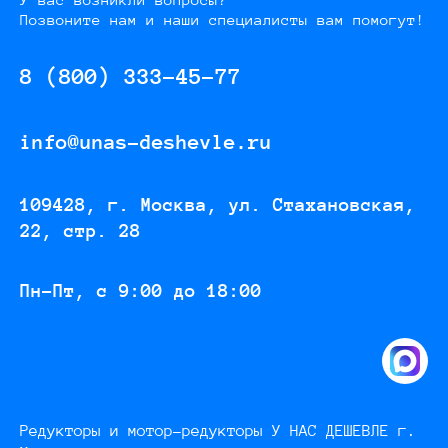
Позвоните нам и наши специалисты вам помогут!
8 (800) 333-45-77
info@unas-deshevle.ru
109428, г. Москва, ул. Стахановская,
22, стр. 28
Пн-Пт, с 9:00 до 18:00
Редукторы и мотор-редукторы У НАС ДЕШЕВЛЕ г.