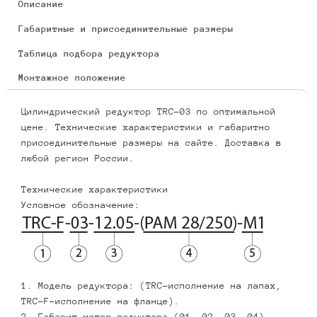
Описание
Габаритные и присоединительные размеры
Таблица подбора редуктора
Монтажное положение
Цилиндрический редуктор TRC-03 по оптимальной
цене. Технические характеристики и габаритно
присоединительные размеры на сайте. Доставка в
любой регион России.
Технические характеристики
Условное обозначение:
1. Модель редуктора: (TRC-исполнение на лапах,
TRC-F-исполнение на фланце).
2. Габарит мотор-редуктора (01, 02, 03, 04).