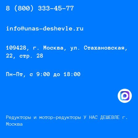
8 (800) 333-45-77
info@unas-deshevle.ru
109428, г. Москва, ул. Стахановская,
22, стр. 28
Пн-Пт, с 9:00 до 18:00
Редукторы и мотор-редукторы У НАС ДЕШЕВЛЕ г.
Москва