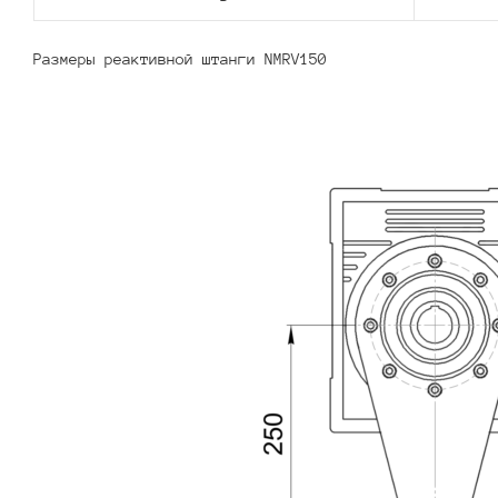
Размеры реактивной штанги NMRV150