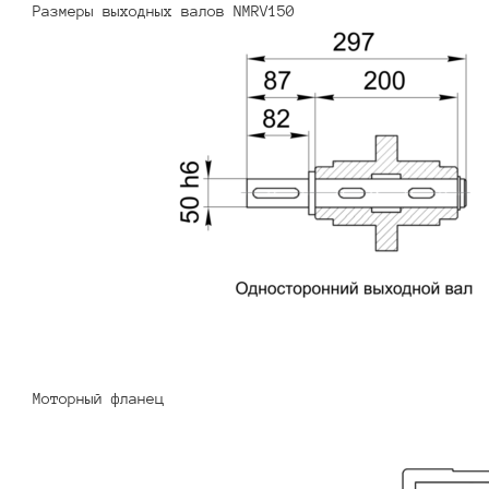
Размеры выходных валов NMRV150
Моторный фланец