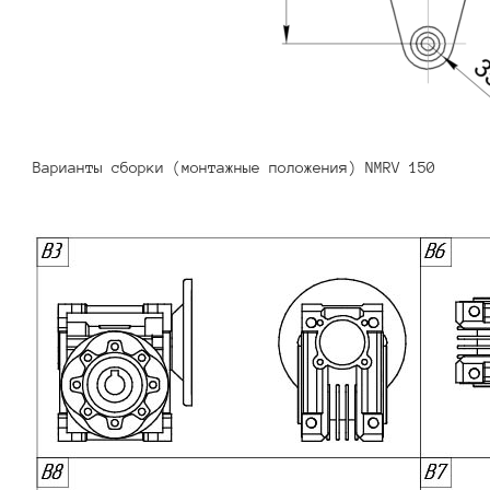
Варианты сборки (монтажные положения) NMRV 150