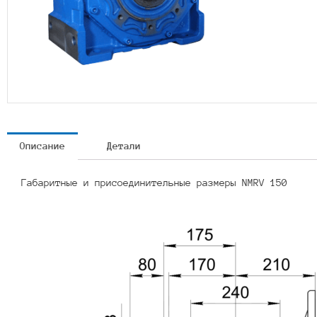
Описание
Детали
Габаритные и присоединительные размеры NMRV 150