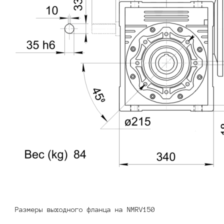
Размеры выходного фланца на NMRV150