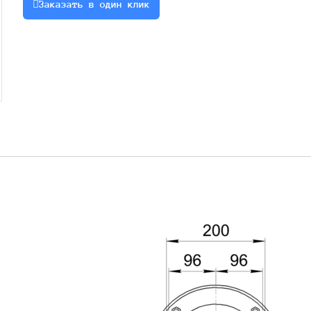
Заказать в один клик