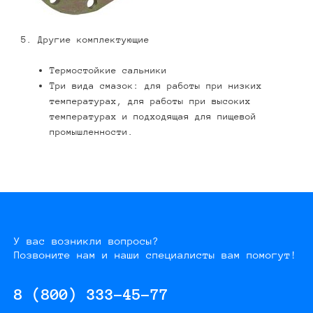
5. Другие комплектующие
Термостойкие сальники
Три вида смазок: для работы при низких
температурах, для работы при высоких
температурах и подходящая для пищевой
промышленности.
У вас возникли вопросы?
Позвоните нам и наши специалисты вам помогут!
8 (800) 333-45-77