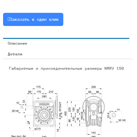
160B5
Заказать в один клик
Описание
Детали
Габаритные и присоединительные размеры NMRV 150