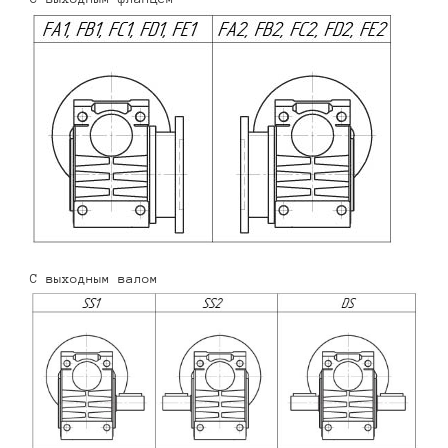
С выходным валом