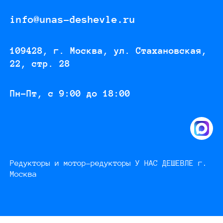
info@unas-deshevle.ru
109428, г. Москва, ул. Стахановская,
22, стр. 28
Пн-Пт, с 9:00 до 18:00
Редукторы и мотор-редукторы У НАС ДЕШЕВЛЕ г.
Москва