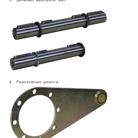
4. Реактивная штанга