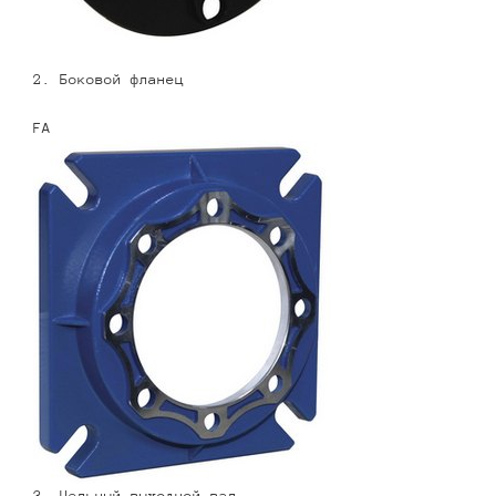
2. Боковой фланец
FA
3. Цельный выходной вал