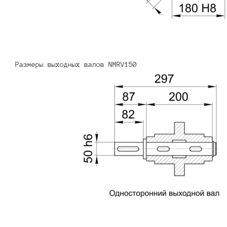
Размеры выходных валов NMRV150