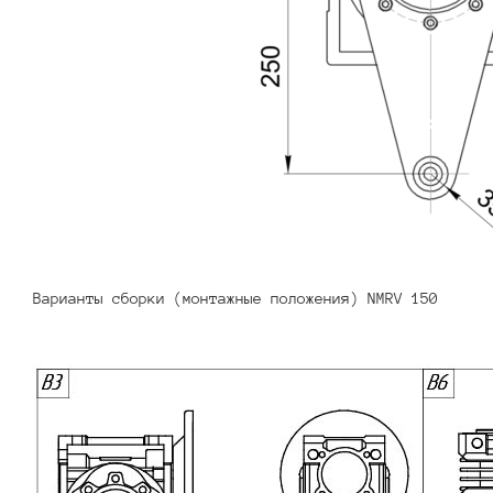
Варианты сборки (монтажные положения) NMRV 150