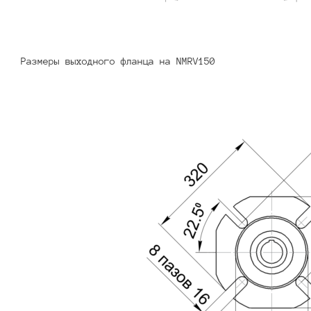
Размеры выходного фланца на NMRV150