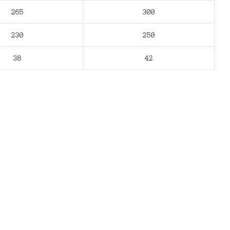
265
300
230
250
38
42