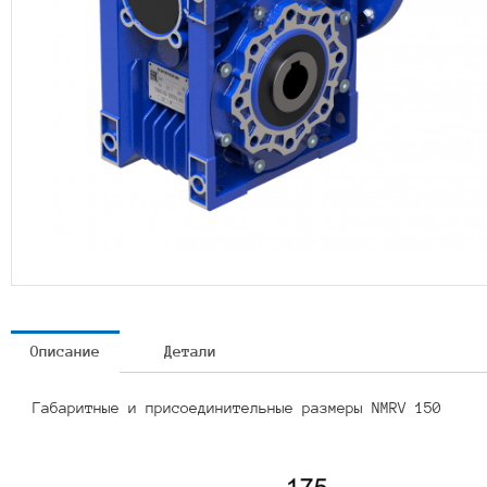
Описание
Детали
Габаритные и присоединительные размеры NMRV 150