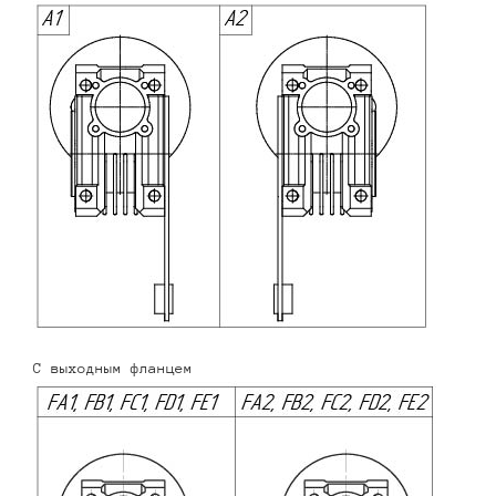
С выходным фланцем