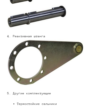
4. Реактивная штанга
5. Другие комплектующие
Термостойкие сальники