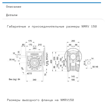
Описание
Детали
Габаритные и присоединительные размеры NMRV 150
Размеры выходного фланца на NMRV150