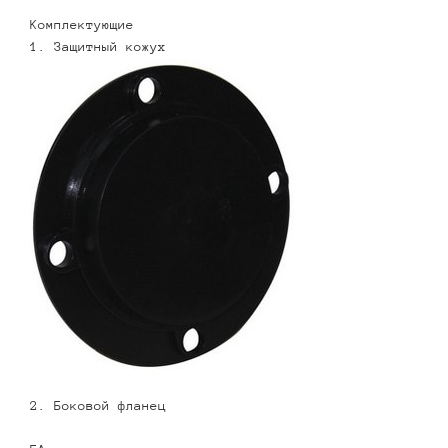
Комплектующие
1. Защитный кожух
2. Боковой фланец