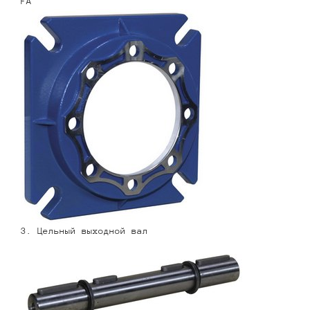
FA
3. Цельный выходной вал