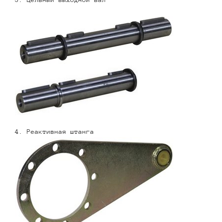
4. Реактивная штанга