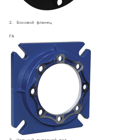
2. Боковой фланец
FA
3. Цельный выходной вал