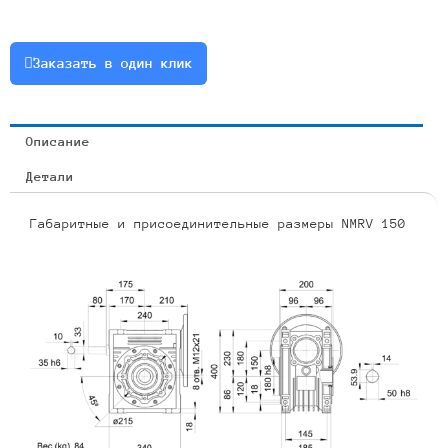
132B5
Заказать в один клик
Описание
Детали
Габаритные и присоединительные размеры NMRV 150