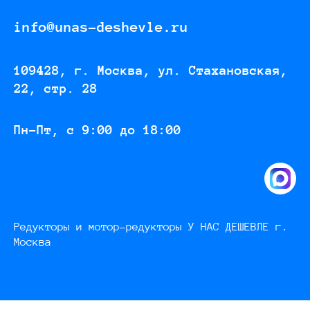
info@unas-deshevle.ru
109428, г. Москва, ул. Стахановская,
22, стр. 28
Пн-Пт, с 9:00 до 18:00
Редукторы и мотор-редукторы У НАС ДЕШЕВЛЕ г.
Москва