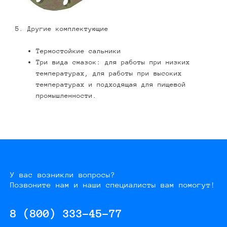
5. Другие комплектующие
Термостойкие сальники
Три вида смазок: для работы при низких
температурах, для работы при высоких
температурах и подходящая для пищевой
промышленности.
У вас возникли вопросы?
Позвоните нам и наши специалисты вам помогут!
8 (800) 333-45-77