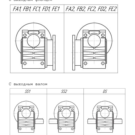
С выходным валом