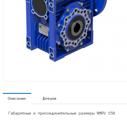
Описание
Детали
Габаритные и присоединительные размеры NMRV 150