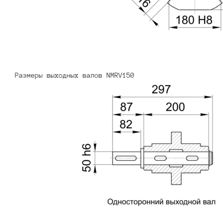
Размеры выходных валов NMRV150