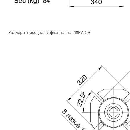
Размеры выходного фланца на NMRV150