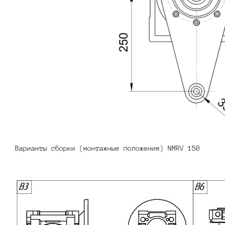
Варианты сборки (монтажные положения) NMRV 150