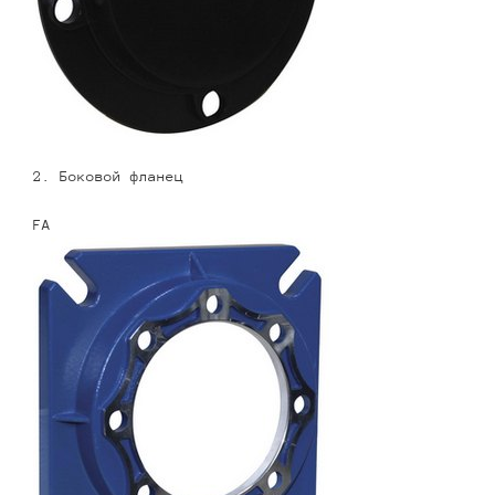
2. Боковой фланец
FA