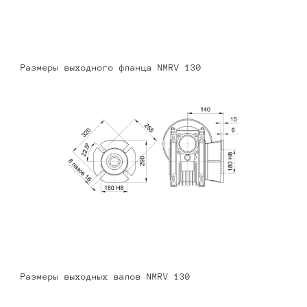
Размеры выходного фланца NMRV 130
Размеры выходных валов NMRV 130