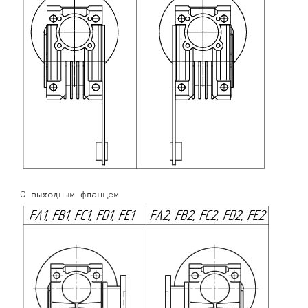
С выходным фланцем