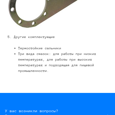
5. Другие комплектующие
Термостойкие сальники
Три вида смазок: для работы при низких
температурах, для работы при высоких
температурах и подходящая для пищевой
промышленности.
У вас возникли вопросы?