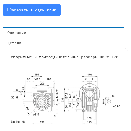
0.75
Заказать в один клик
Описание
Детали
Габаритные и присоединительные размеры NMRV 130