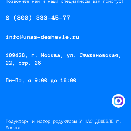
Позвоните нам и наши специалисты вам помогут!
8 (800) 333-45-77
info@unas-deshevle.ru
109428, г. Москва, ул. Стахановская,
22, стр. 28
Пн-Пт, с 9:00 до 18:00
Редукторы и мотор-редукторы У НАС ДЕШЕВЛЕ г.
Москва