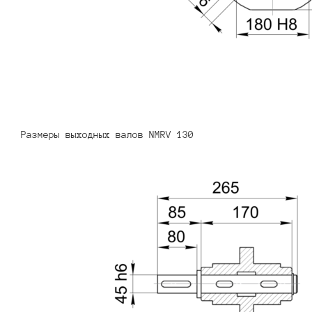
Размеры выходных валов NMRV 130