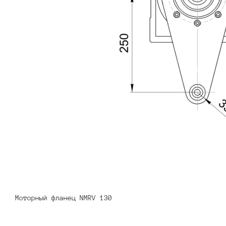
Моторный фланец NMRV 130