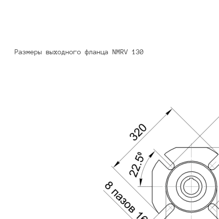
Размеры выходного фланца NMRV 130