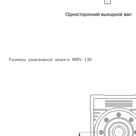
Размеры реактивной штанги NMRV 130