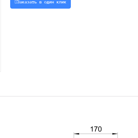
Заказать в один клик