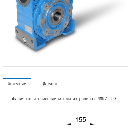
Описание
Детали
Габаритные и присоединительные размеры NMRV 130