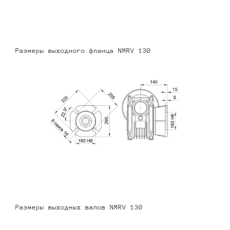
Размеры выходного фланца NMRV 130
Размеры выходных валов NMRV 130