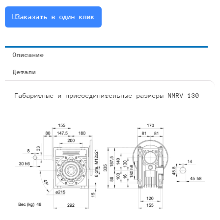
5.5
Заказать в один клик
Описание
Детали
Габаритные и присоединительные размеры NMRV 130