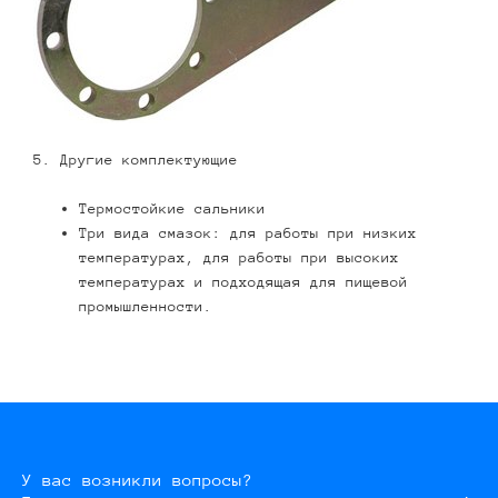
5. Другие комплектующие
Термостойкие сальники
Три вида смазок: для работы при низких
температурах, для работы при высоких
температурах и подходящая для пищевой
промышленности.
У вас возникли вопросы?