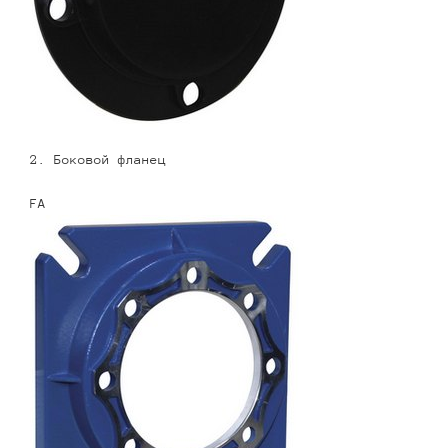
2. Боковой фланец
FA