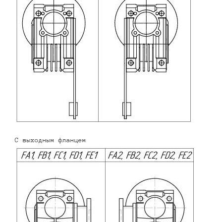
С выходным фланцем