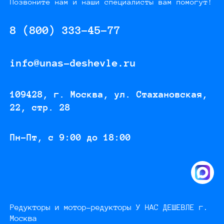
Позвоните нам и наши специалисты вам помогут!
8 (800) 333-45-77
info@unas-deshevle.ru
109428, г. Москва, ул. Стахановская,
22, стр. 28
Пн-Пт, с 9:00 до 18:00
Редукторы и мотор-редукторы У НАС ДЕШЕВЛЕ г.
Москва