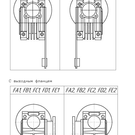
С выходным фланцем