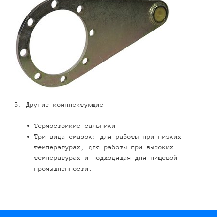
5. Другие комплектующие
Термостойкие сальники
Три вида смазок: для работы при низких
температурах, для работы при высоких
температурах и подходящая для пищевой
промышленности.