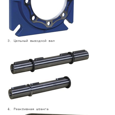
3. Цельный выходной вал
4. Реактивная штанга