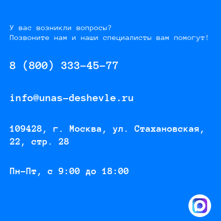
У вас возникли вопросы?
Позвоните нам и наши специалисты вам помогут!
8 (800) 333-45-77
info@unas-deshevle.ru
109428, г. Москва, ул. Стахановская,
22, стр. 28
Пн-Пт, с 9:00 до 18:00