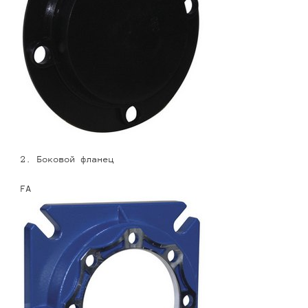
2. Боковой фланец
FA