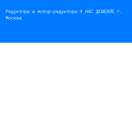
Редукторы и мотор-редукторы У НАС ДЕШЕВЛЕ г.
Москва