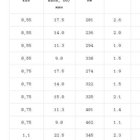
кВт
вала, об/
Нм
мин
0,55
17.5
201
2.6
0,55
14.0
236
2.0
0,55
11.3
294
1.9
0,55
9.0
338
1.5
0,75
17.5
274
1.9
0,75
14.0
322
1.5
0,75
15.0
325
2.1
0,75
11.3
401
1.4
0,75
9.0
462
1.1
1,1
22.5
345
2.3