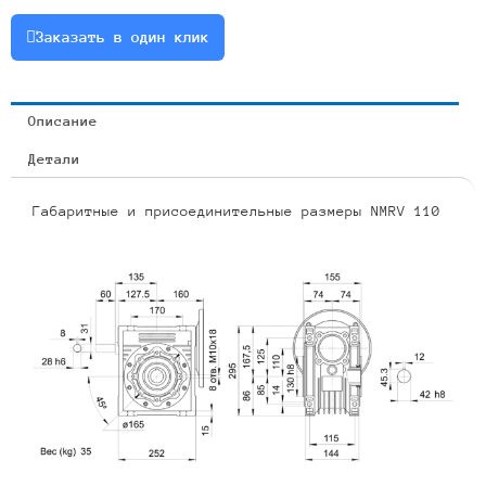
1.5
Заказать в один клик
Описание
Детали
Габаритные и присоединительные размеры NMRV 110