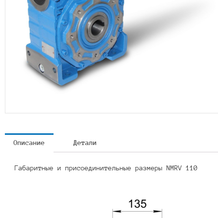
Описание
Детали
Габаритные и присоединительные размеры NMRV 110