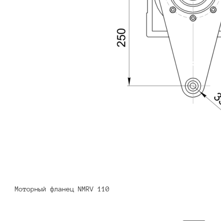
Моторный фланец NMRV 110