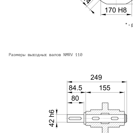
Размеры выходных валов NMRV 110