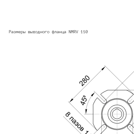
Размеры выходного фланца NMRV 110