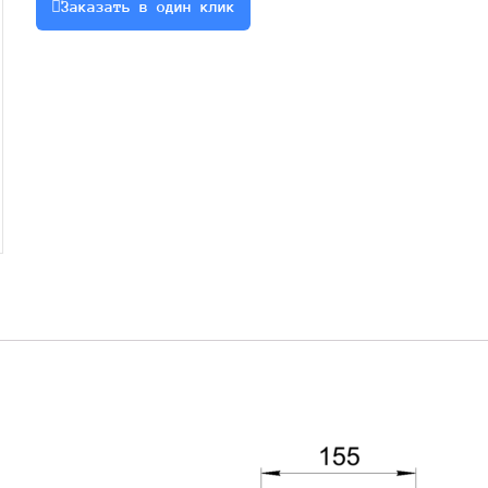
Заказать в один клик