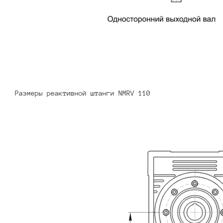
Размеры реактивной штанги NMRV 110