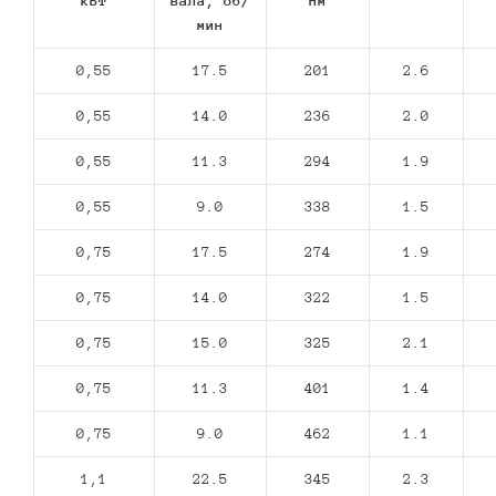
кВт
вала, об/
Нм
мин
0,55
17.5
201
2.6
0,55
14.0
236
2.0
0,55
11.3
294
1.9
0,55
9.0
338
1.5
0,75
17.5
274
1.9
0,75
14.0
322
1.5
0,75
15.0
325
2.1
0,75
11.3
401
1.4
0,75
9.0
462
1.1
1,1
22.5
345
2.3