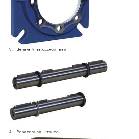
3. Цельный выходной вал
4. Реактивная штанга