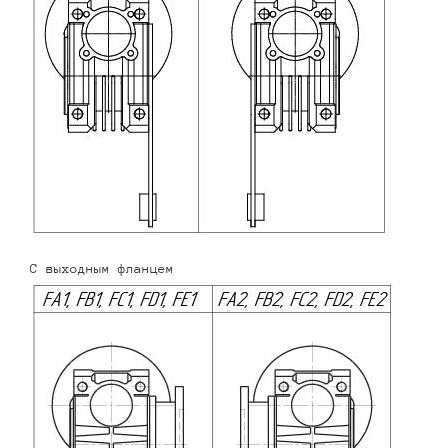
С выходным фланцем