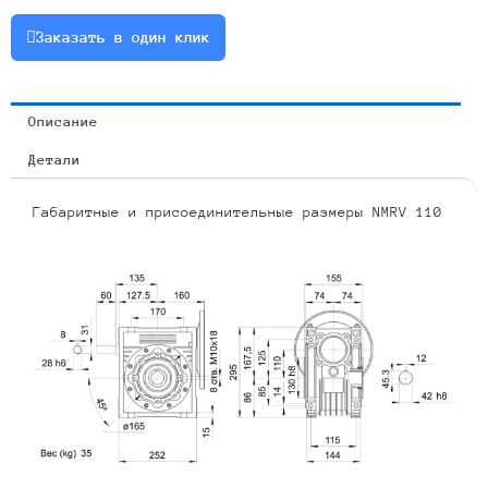
1.5
Заказать в один клик
Описание
Детали
Габаритные и присоединительные размеры NMRV 110