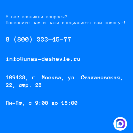
У вас возникли вопросы?
Позвоните нам и наши специалисты вам помогут!
8 (800) 333-45-77
info@unas-deshevle.ru
109428, г. Москва, ул. Стахановская,
22, стр. 28
Пн-Пт, с 9:00 до 18:00