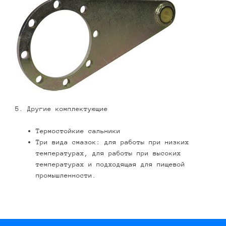
5. Другие комплектующие
Термостойкие сальники
Три вида смазок: для работы при низких
температурах, для работы при высоких
температурах и подходящая для пищевой
промышленности.