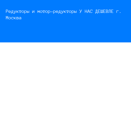
Редукторы и мотор-редукторы У НАС ДЕШЕВЛЕ г.
Москва