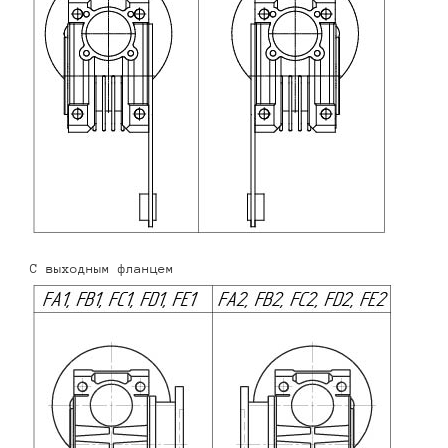
С выходным фланцем