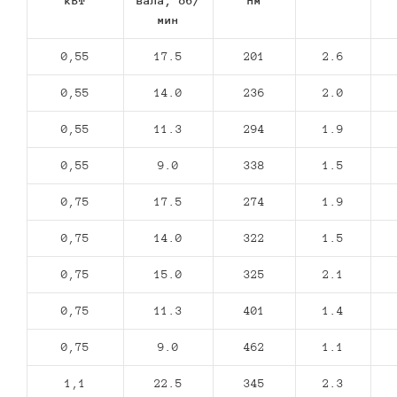
кВт
вала, об/
Нм
мин
0,55
17.5
201
2.6
0,55
14.0
236
2.0
0,55
11.3
294
1.9
0,55
9.0
338
1.5
0,75
17.5
274
1.9
0,75
14.0
322
1.5
0,75
15.0
325
2.1
0,75
11.3
401
1.4
0,75
9.0
462
1.1
1,1
22.5
345
2.3