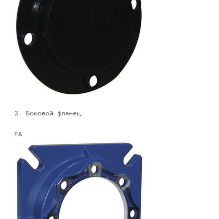
2. Боковой фланец
FA