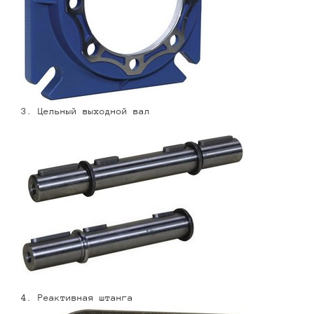
3. Цельный выходной вал
4. Реактивная штанга