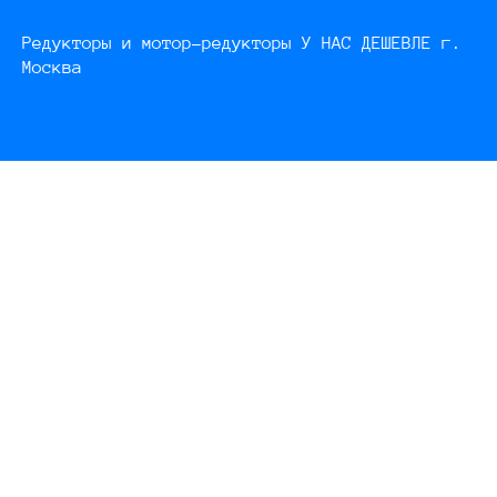
Редукторы и мотор-редукторы У НАС ДЕШЕВЛЕ г.
Москва