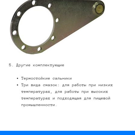
5. Другие комплектующие
Термостойкие сальники
Три вида смазок: для работы при низких
температурах, для работы при высоких
температурах и подходящая для пищевой
промышленности.