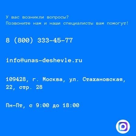
У вас возникли вопросы?
Позвоните нам и наши специалисты вам помогут!
8 (800) 333-45-77
info@unas-deshevle.ru
109428, г. Москва, ул. Стахановская,
22, стр. 28
Пн-Пт, с 9:00 до 18:00