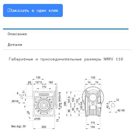
2.2
Заказать в один клик
Описание
Детали
Габаритные и присоединительные размеры NMRV 110