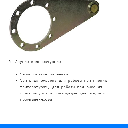
5. Другие комплектующие
Термостойкие сальники
Три вида смазок: для работы при низких
температурах, для работы при высоких
температурах и подходящая для пищевой
промышленности.