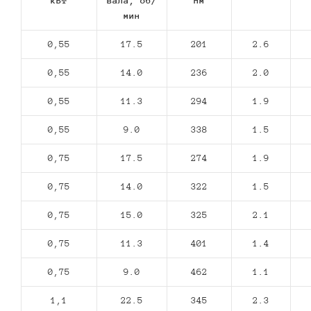
кВт
вала, об/
Нм
мин
0,55
17.5
201
2.6
0,55
14.0
236
2.0
0,55
11.3
294
1.9
0,55
9.0
338
1.5
0,75
17.5
274
1.9
0,75
14.0
322
1.5
0,75
15.0
325
2.1
0,75
11.3
401
1.4
0,75
9.0
462
1.1
1,1
22.5
345
2.3