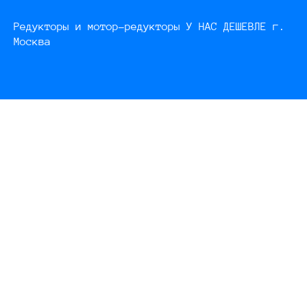
Редукторы и мотор-редукторы У НАС ДЕШЕВЛЕ г.
Москва