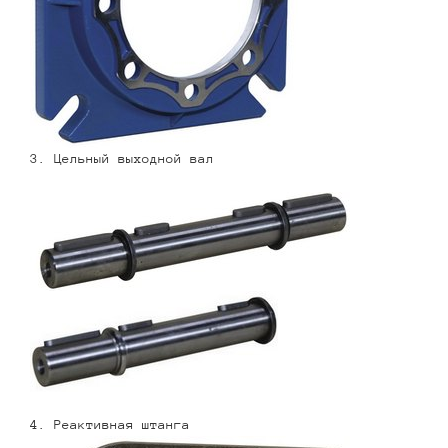
3. Цельный выходной вал
4. Реактивная штанга