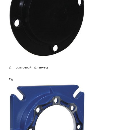
2. Боковой фланец
FA