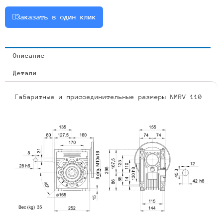
1.5
Заказать в один клик
Описание
Детали
Габаритные и присоединительные размеры NMRV 110