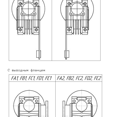
С выходным фланцем