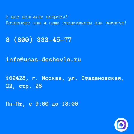
У вас возникли вопросы?
Позвоните нам и наши специалисты вам помогут!
8 (800) 333-45-77
info@unas-deshevle.ru
109428, г. Москва, ул. Стахановская,
22, стр. 28
Пн-Пт, с 9:00 до 18:00