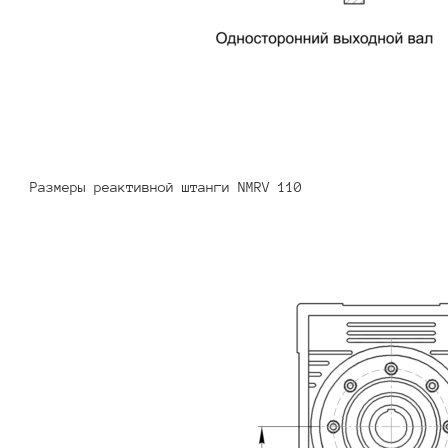
Размеры реактивной штанги NMRV 110