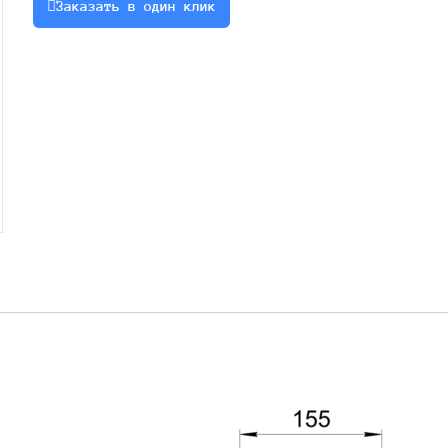
Заказать в один клик