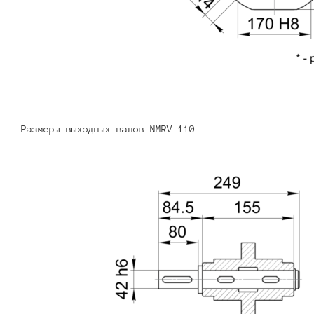
Размеры выходных валов NMRV 110