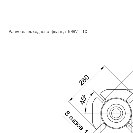
Размеры выходного фланца NMRV 110