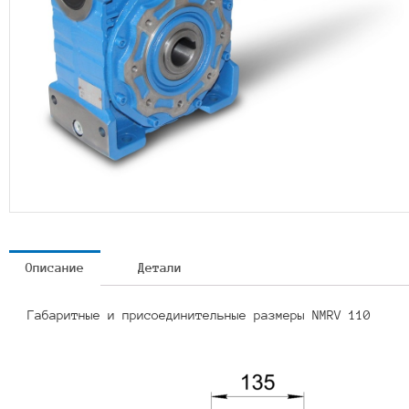
Описание
Детали
Габаритные и присоединительные размеры NMRV 110