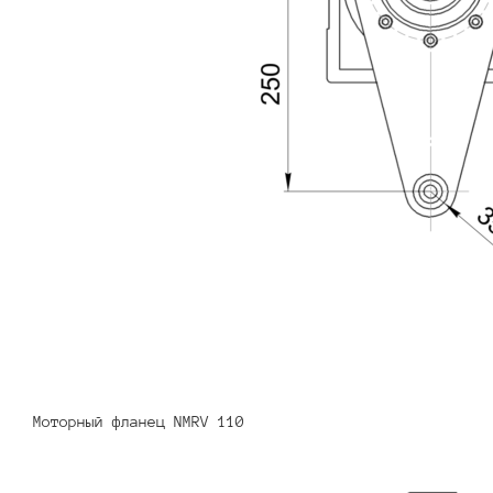
Моторный фланец NMRV 110