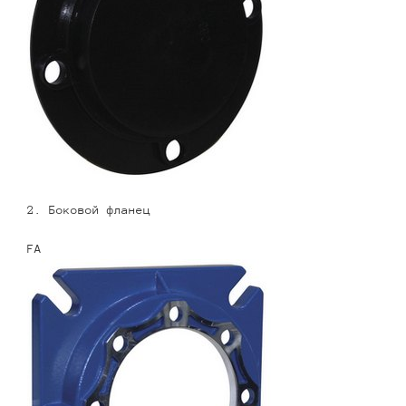
2. Боковой фланец
FA