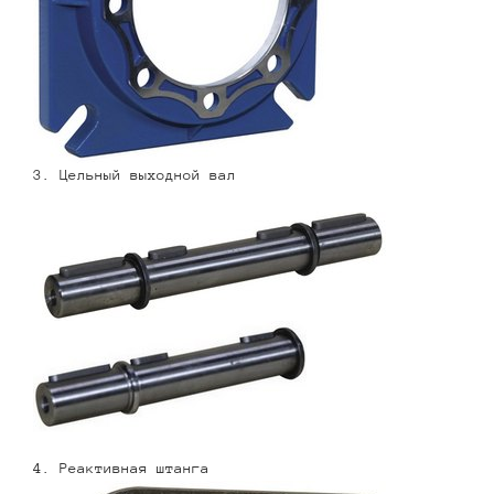
3. Цельный выходной вал
4. Реактивная штанга