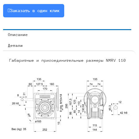
0.75
Заказать в один клик
Описание
Детали
Габаритные и присоединительные размеры NMRV 110