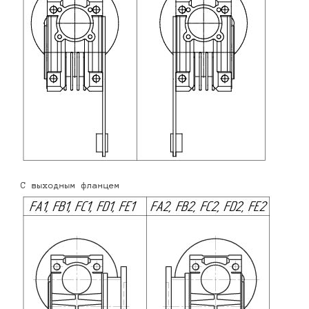
С выходным фланцем