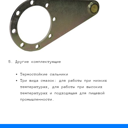
5. Другие комплектующие
Термостойкие сальники
Три вида смазок: для работы при низких
температурах, для работы при высоких
температурах и подходящая для пищевой
промышленности.