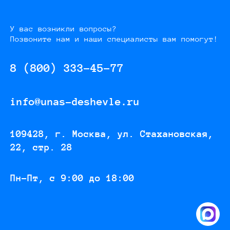
У вас возникли вопросы?
Позвоните нам и наши специалисты вам помогут!
8 (800) 333-45-77
info@unas-deshevle.ru
109428, г. Москва, ул. Стахановская,
22, стр. 28
Пн-Пт, с 9:00 до 18:00