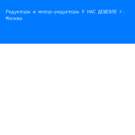
Редукторы и мотор-редукторы У НАС ДЕШЕВЛЕ г.
Москва