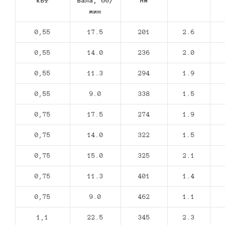
кВт
вала, об/
Нм
мин
0,55
17.5
201
2.6
0,55
14.0
236
2.0
0,55
11.3
294
1.9
0,55
9.0
338
1.5
0,75
17.5
274
1.9
0,75
14.0
322
1.5
0,75
15.0
325
2.1
0,75
11.3
401
1.4
0,75
9.0
462
1.1
1,1
22.5
345
2.3