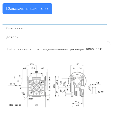
2.2
Заказать в один клик
Описание
Детали
Габаритные и присоединительные размеры NMRV 110