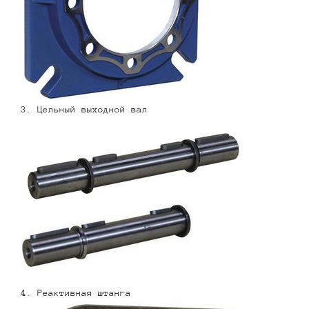
3. Цельный выходной вал
4. Реактивная штанга