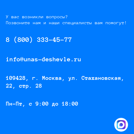
У вас возникли вопросы?
Позвоните нам и наши специалисты вам помогут!
8 (800) 333-45-77
info@unas-deshevle.ru
109428, г. Москва, ул. Стахановская,
22, стр. 28
Пн-Пт, с 9:00 до 18:00