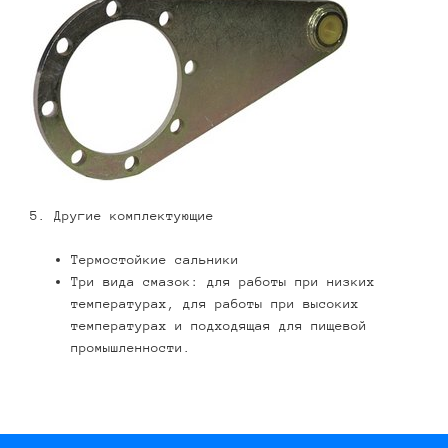
5. Другие комплектующие
Термостойкие сальники
Три вида смазок: для работы при низких
температурах, для работы при высоких
температурах и подходящая для пищевой
промышленности.