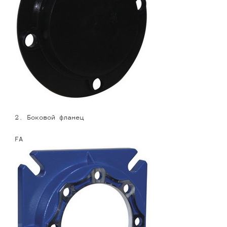
2. Боковой фланец
FA