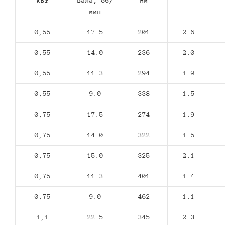
кВт
вала, об/
Нм
мин
0,55
17.5
201
2.6
0,55
14.0
236
2.0
0,55
11.3
294
1.9
0,55
9.0
338
1.5
0,75
17.5
274
1.9
0,75
14.0
322
1.5
0,75
15.0
325
2.1
0,75
11.3
401
1.4
0,75
9.0
462
1.1
1,1
22.5
345
2.3