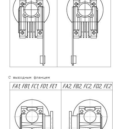
С выходным фланцем