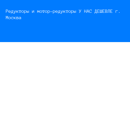
Редукторы и мотор-редукторы У НАС ДЕШЕВЛЕ г.
Москва