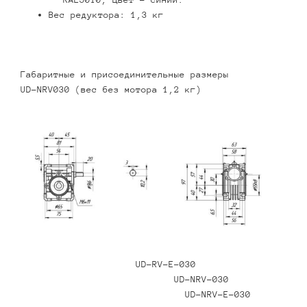
Вес редуктора: 1,3 кг
Габаритные и присоединительные размеры
UD-NRV030 (вес без мотора 1,2 кг)
UD-RV-E-030
UD-NRV-030
UD-NRV-E-030