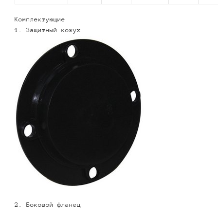
Комплектующие
1. Защитный кожух
2. Боковой фланец