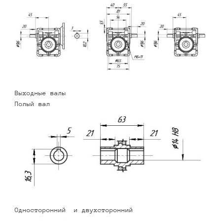
Выходные валы
Полый вал
Односторонний и двухсторонний