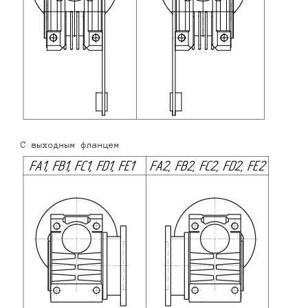
С выходным фланцем