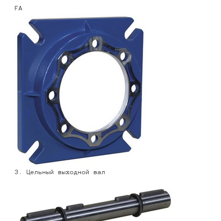
FA
3. Цельный выходной вал