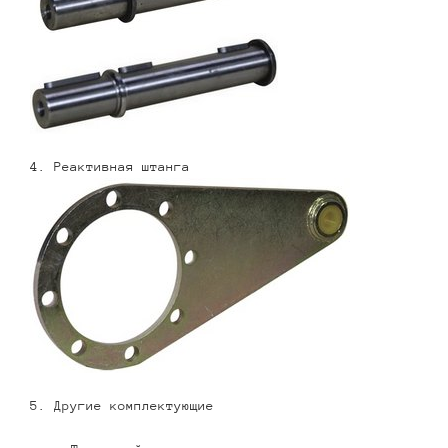
4. Реактивная штанга
5. Другие комплектующие