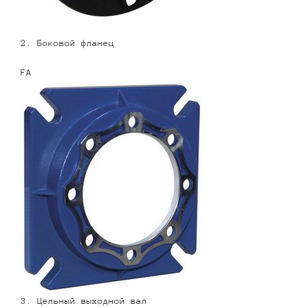
2. Боковой фланец
FA
3. Цельный выходной вал