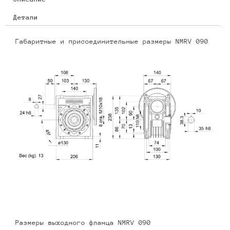
Детали
Габаритные и присоединительные размеры NMRV 090
Размеры выходного фланца NMRV 090