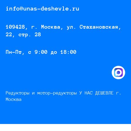
info@unas-deshevle.ru
109428, г. Москва, ул. Стахановская,
22, стр. 28
Пн-Пт, с 9:00 до 18:00
Редукторы и мотор-редукторы У НАС ДЕШЕВЛЕ г.
Москва