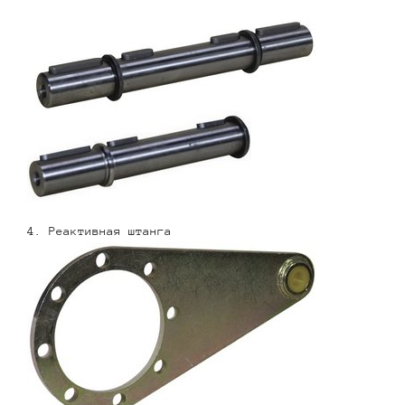
4. Реактивная штанга