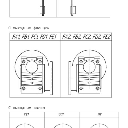
С выходным фланцем
С выходным валом