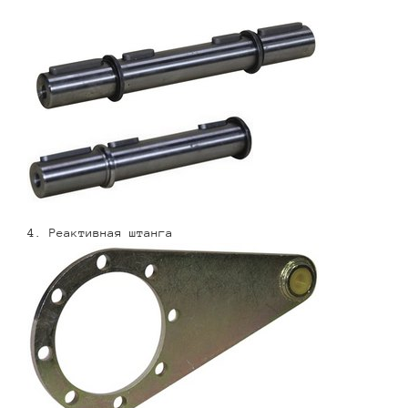
4. Реактивная штанга