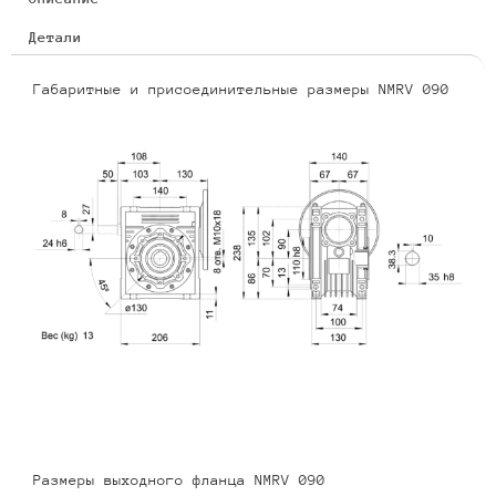
Детали
Габаритные и присоединительные размеры NMRV 090
Размеры выходного фланца NMRV 090