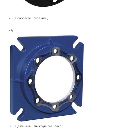
2. Боковой фланец
FA
3. Цельный выходной вал