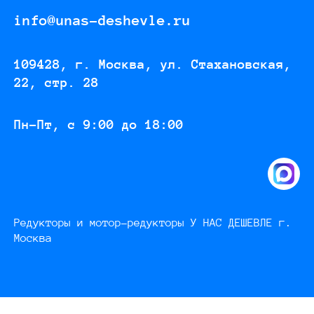
info@unas-deshevle.ru
109428, г. Москва, ул. Стахановская,
22, стр. 28
Пн-Пт, с 9:00 до 18:00
Редукторы и мотор-редукторы У НАС ДЕШЕВЛЕ г.
Москва