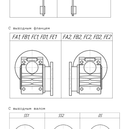
С выходным фланцем
С выходным валом