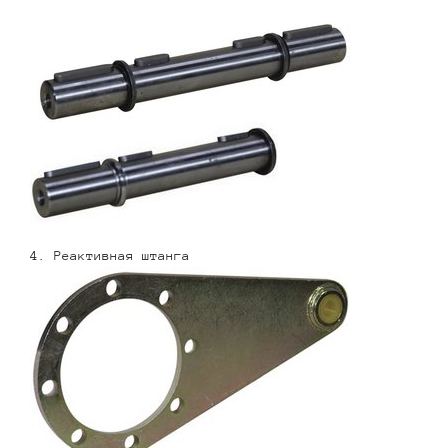
4. Реактивная штанга