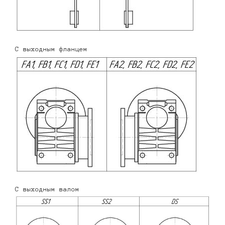
С выходным фланцем
С выходным валом