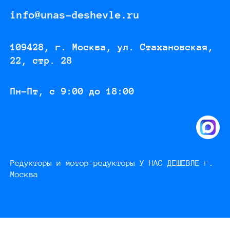
info@unas-deshevle.ru
109428, г. Москва, ул. Стахановская,
22, стр. 28
Пн-Пт, с 9:00 до 18:00
Редукторы и мотор-редукторы У НАС ДЕШЕВЛЕ г.
Москва