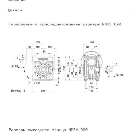
Детали
Габаритные и присоединительные размеры NMRV 090
Размеры выходного фланца NMRV 090