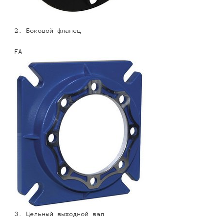
2. Боковой фланец
FA
3. Цельный выходной вал