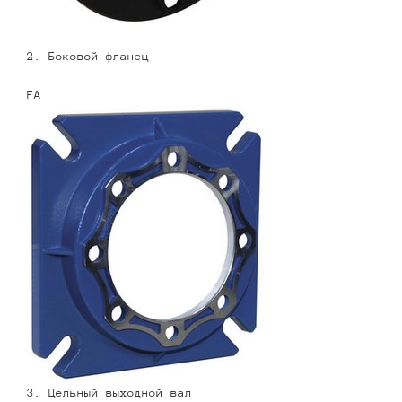
2. Боковой фланец
FA
3. Цельный выходной вал