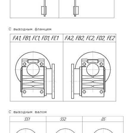
С выходным фланцем
С выходным валом