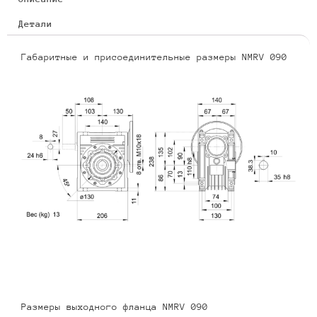
Детали
Габаритные и присоединительные размеры NMRV 090
Размеры выходного фланца NMRV 090