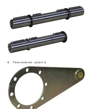
4. Реактивная штанга