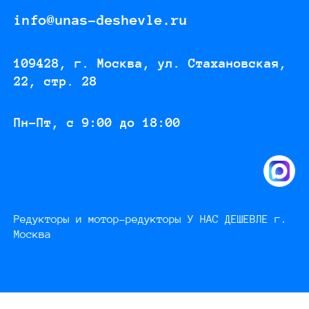
info@unas-deshevle.ru
109428, г. Москва, ул. Стахановская,
22, стр. 28
Пн-Пт, с 9:00 до 18:00
Редукторы и мотор-редукторы У НАС ДЕШЕВЛЕ г.
Москва