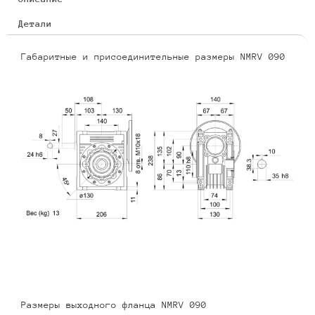
Детали
Габаритные и присоединительные размеры NMRV 090
Размеры выходного фланца NMRV 090