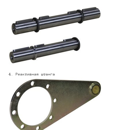
4. Реактивная штанга