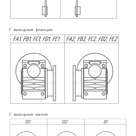
С выходным фланцем
С выходным валом