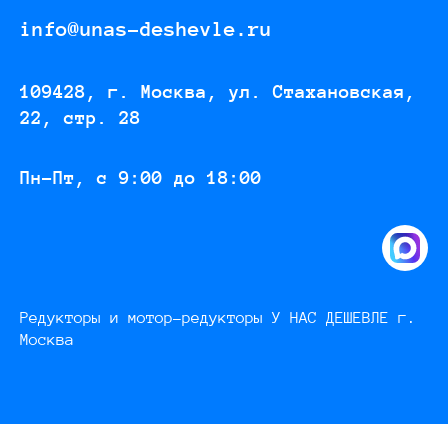
info@unas-deshevle.ru
109428, г. Москва, ул. Стахановская,
22, стр. 28
Пн-Пт, с 9:00 до 18:00
Редукторы и мотор-редукторы У НАС ДЕШЕВЛЕ г.
Москва