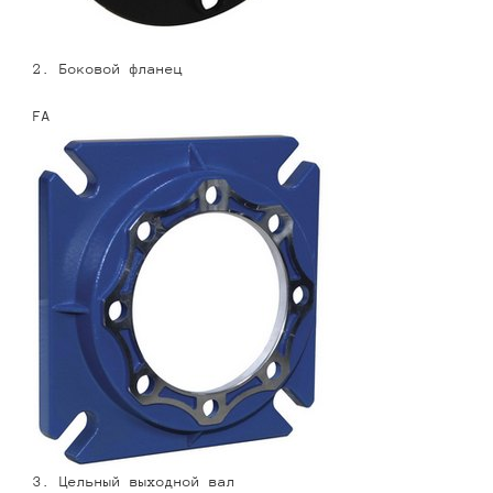
2. Боковой фланец
FA
3. Цельный выходной вал