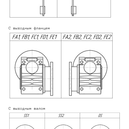
С выходным фланцем
С выходным валом