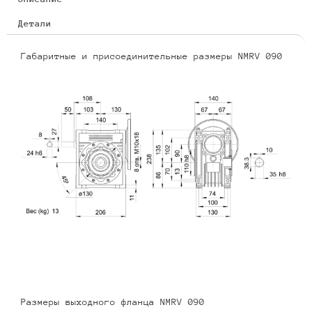
Детали
Габаритные и присоединительные размеры NMRV 090
Размеры выходного фланца NMRV 090