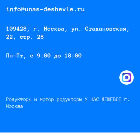
info@unas-deshevle.ru
109428, г. Москва, ул. Стахановская,
22, стр. 28
Пн-Пт, с 9:00 до 18:00
Редукторы и мотор-редукторы У НАС ДЕШЕВЛЕ г.
Москва