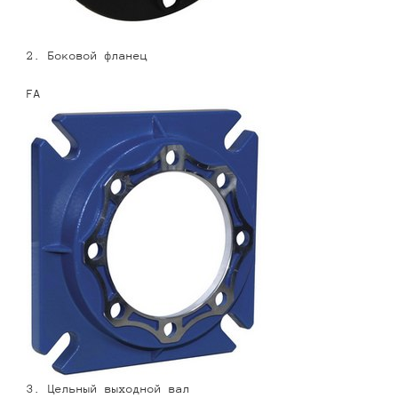
2. Боковой фланец
FA
3. Цельный выходной вал