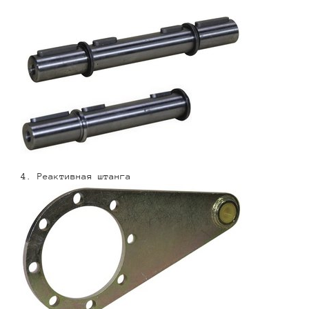
4. Реактивная штанга