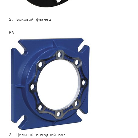
2. Боковой фланец
FA
3. Цельный выходной вал