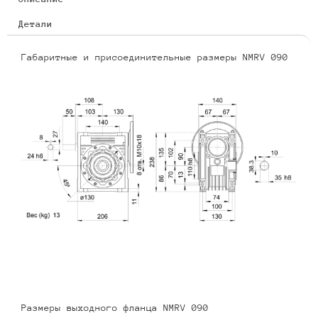
Детали
Габаритные и присоединительные размеры NMRV 090
Размеры выходного фланца NMRV 090