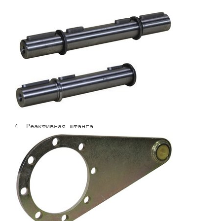
4. Реактивная штанга