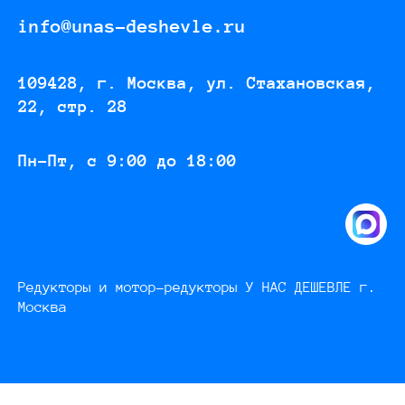
info@unas-deshevle.ru
109428, г. Москва, ул. Стахановская,
22, стр. 28
Пн-Пт, с 9:00 до 18:00
Редукторы и мотор-редукторы У НАС ДЕШЕВЛЕ г.
Москва