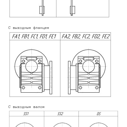
С выходным фланцем
С выходным валом