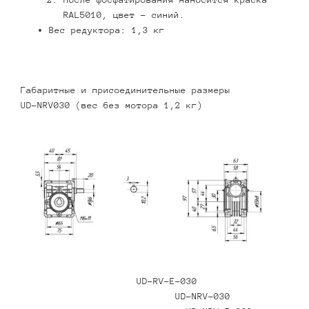
RAL5010, цвет – синий.
Вес редуктора: 1,3 кг
Габаритные и присоединительные размеры
UD-NRV030 (вес без мотора 1,2 кг)
UD-RV-E-030
UD-NRV-030