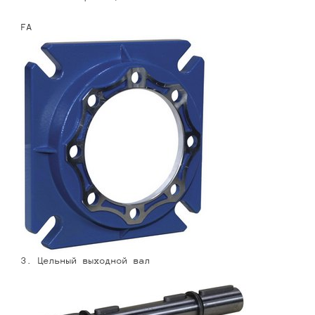
FA
3. Цельный выходной вал