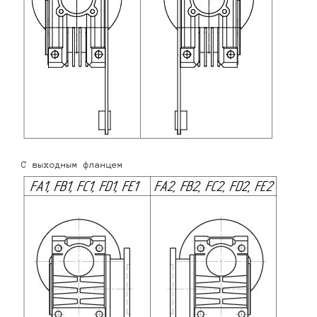
С выходным фланцем