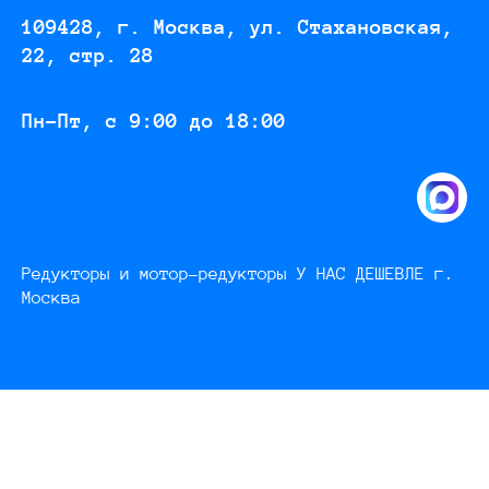
109428, г. Москва, ул. Стахановская,
22, стр. 28
Пн-Пт, с 9:00 до 18:00
Редукторы и мотор-редукторы У НАС ДЕШЕВЛЕ г.
Москва