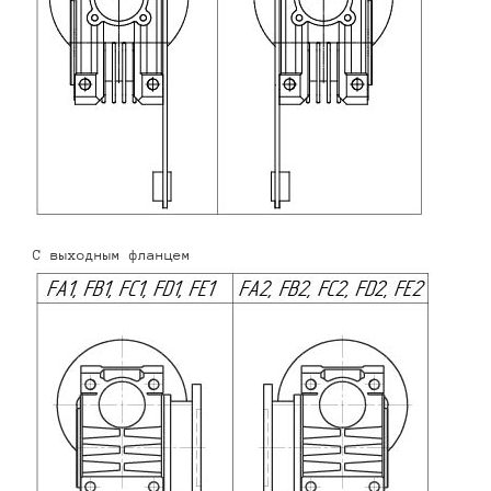
С выходным фланцем