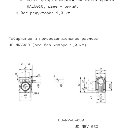
RAL5010, цвет – синий.
Вес редуктора: 1,3 кг
Габаритные и присоединительные размеры
UD-NRV030 (вес без мотора 1,2 кг)
UD-RV-E-030
UD-NRV-030