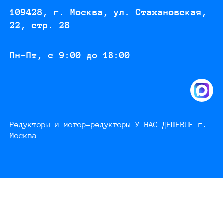
109428, г. Москва, ул. Стахановская,
22, стр. 28
Пн-Пт, с 9:00 до 18:00
Редукторы и мотор-редукторы У НАС ДЕШЕВЛЕ г.
Москва