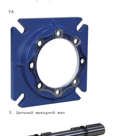
FA
3. Цельный выходной вал