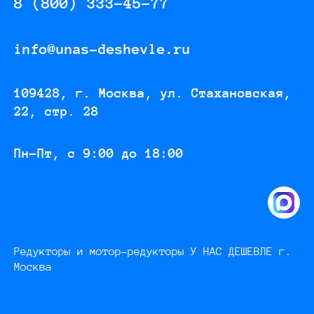
8 (800) 333-45-77
info@unas-deshevle.ru
109428, г. Москва, ул. Стахановская,
22, стр. 28
Пн-Пт, с 9:00 до 18:00
Редукторы и мотор-редукторы У НАС ДЕШЕВЛЕ г.
Москва