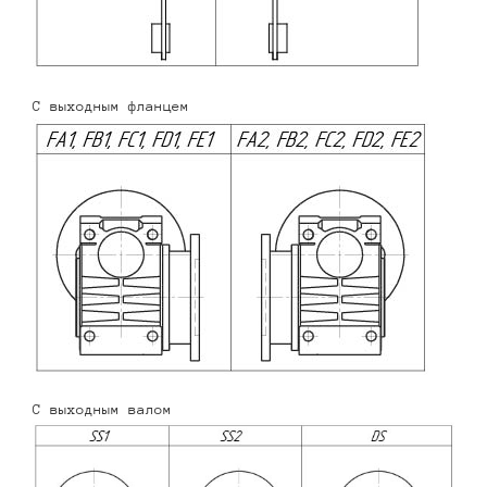
С выходным фланцем
С выходным валом