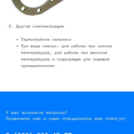
5. Другие комплектующие
Термостойкие сальники
Три вида смазок: для работы при низких
температурах, для работы при высоких
температурах и подходящая для пищевой
промышленности.
У вас возникли вопросы?
Позвоните нам и наши специалисты вам помогут!