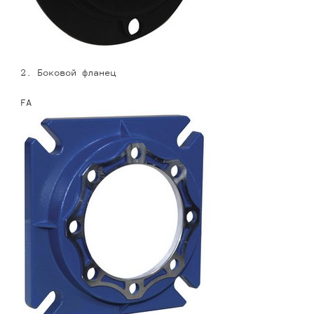
2. Боковой фланец
FA