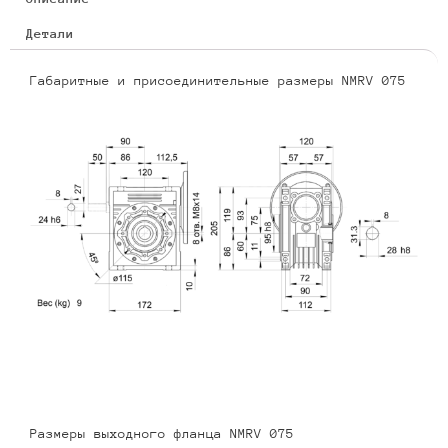
Детали
Габаритные и присоединительные размеры NMRV 075
Размеры выходного фланца NMRV 075