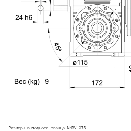
Размеры выходного фланца NMRV 075