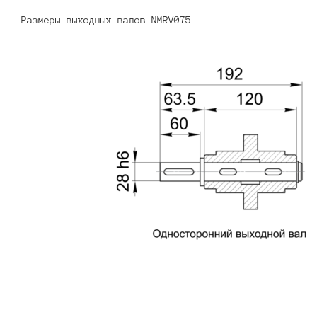
Размеры выходных валов NMRV075