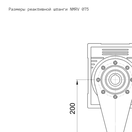
Размеры реактивной штанги NMRV 075