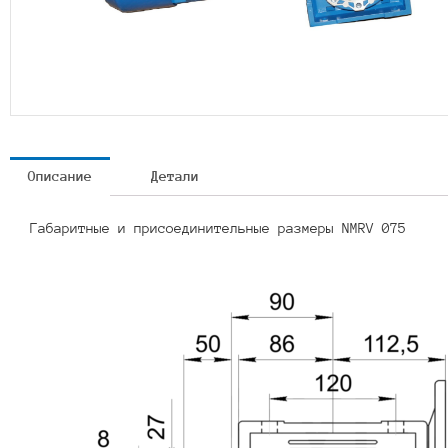
Описание
Детали
Габаритные и присоединительные размеры NMRV 075