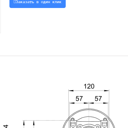
Заказать в один клик