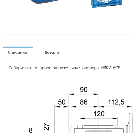
Описание
Детали
Габаритные и присоединительные размеры NMRV 075