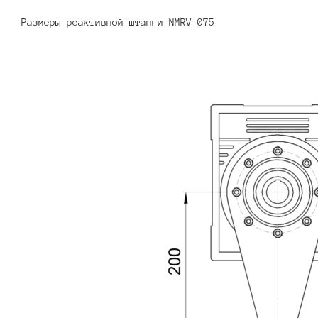
Размеры реактивной штанги NMRV 075