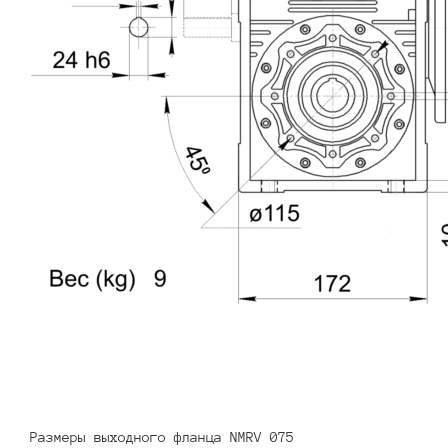
Размеры выходного фланца NMRV 075