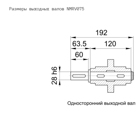
Размеры выходных валов NMRV075