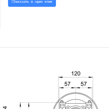
Заказать в один клик