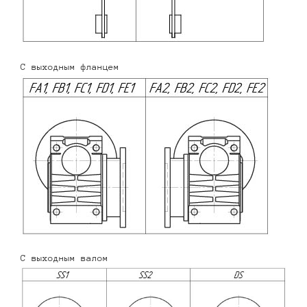
С выходным фланцем
С выходным валом