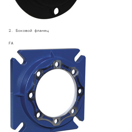
2. Боковой фланец
FA