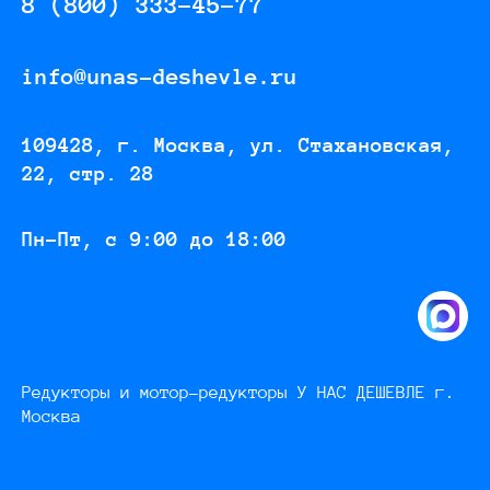
8 (800) 333-45-77
info@unas-deshevle.ru
109428, г. Москва, ул. Стахановская,
22, стр. 28
Пн-Пт, с 9:00 до 18:00
Редукторы и мотор-редукторы У НАС ДЕШЕВЛЕ г.
Москва