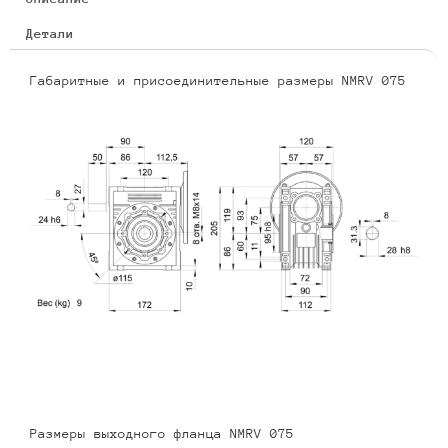
Детали
Габаритные и присоединительные размеры NMRV 075
Размеры выходного фланца NMRV 075