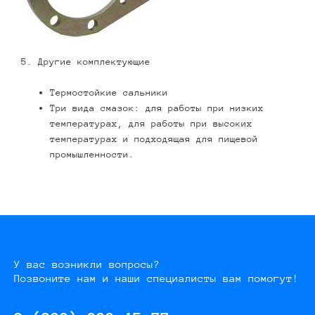
5. Другие комплектующие
Термостойкие сальники
Три вида смазок: для работы при низких
температурах, для работы при высоких
температурах и подходящая для пищевой
промышленности.
У вас возникли вопросы?
Позвоните нам и наши специалисты вам помогут!