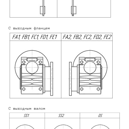
С выходным фланцем
С выходным валом