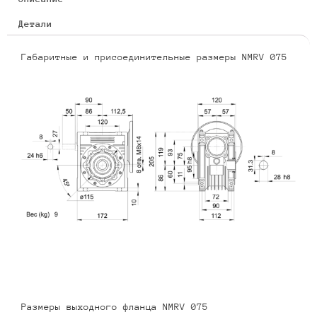
Детали
Габаритные и присоединительные размеры NMRV 075
Размеры выходного фланца NMRV 075