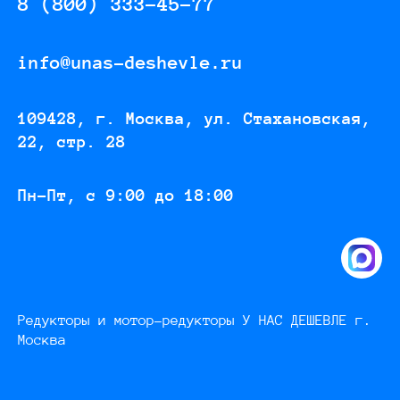
8 (800) 333-45-77
info@unas-deshevle.ru
109428, г. Москва, ул. Стахановская,
22, стр. 28
Пн-Пт, с 9:00 до 18:00
Редукторы и мотор-редукторы У НАС ДЕШЕВЛЕ г.
Москва