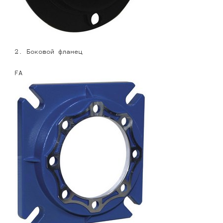
2. Боковой фланец
FA