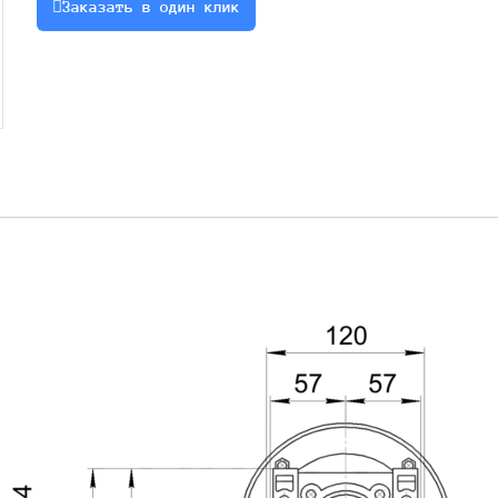
Заказать в один клик