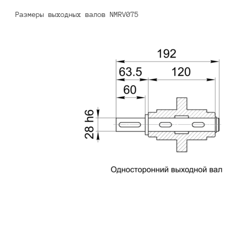
Размеры выходных валов NMRV075