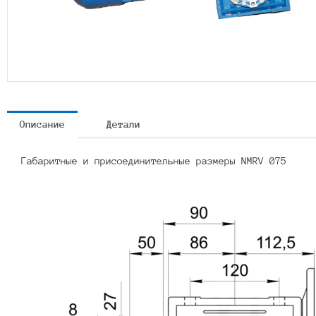
Описание
Детали
Габаритные и присоединительные размеры NMRV 075