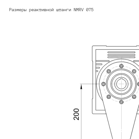
Размеры реактивной штанги NMRV 075