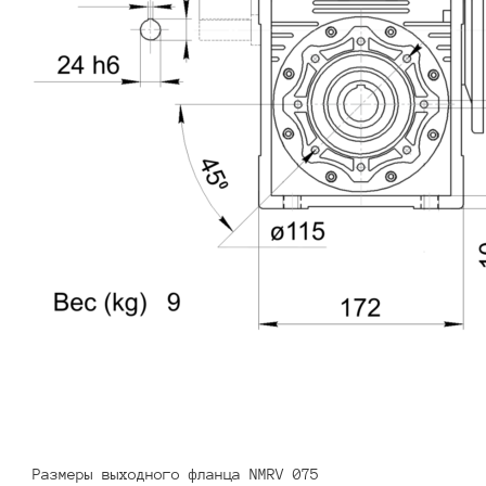
Размеры выходного фланца NMRV 075