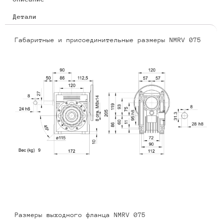
Детали
Габаритные и присоединительные размеры NMRV 075
Размеры выходного фланца NMRV 075