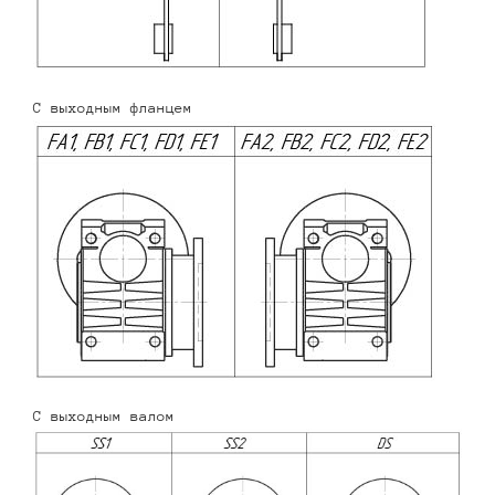
С выходным фланцем
С выходным валом