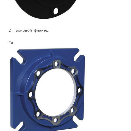
2. Боковой фланец
FA