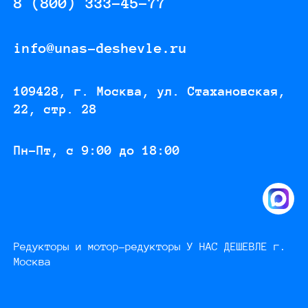
8 (800) 333-45-77
info@unas-deshevle.ru
109428, г. Москва, ул. Стахановская,
22, стр. 28
Пн-Пт, с 9:00 до 18:00
Редукторы и мотор-редукторы У НАС ДЕШЕВЛЕ г.
Москва