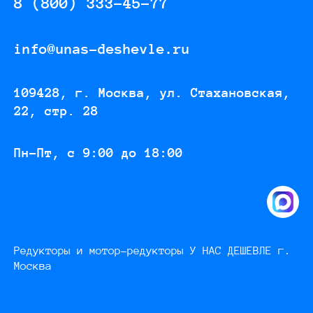
8 (800) 333-45-77
info@unas-deshevle.ru
109428, г. Москва, ул. Стахановская,
22, стр. 28
Пн-Пт, с 9:00 до 18:00
Редукторы и мотор-редукторы У НАС ДЕШЕВЛЕ г.
Москва