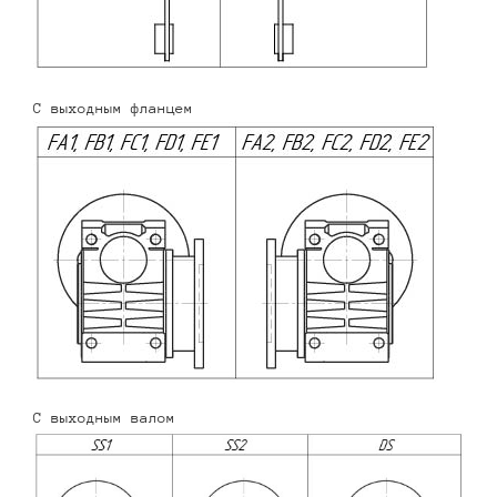
С выходным фланцем
С выходным валом