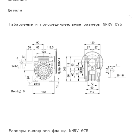
Детали
Габаритные и присоединительные размеры NMRV 075
Размеры выходного фланца NMRV 075