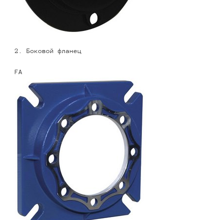
2. Боковой фланец
FA