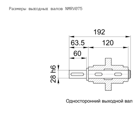
Размеры выходных валов NMRV075