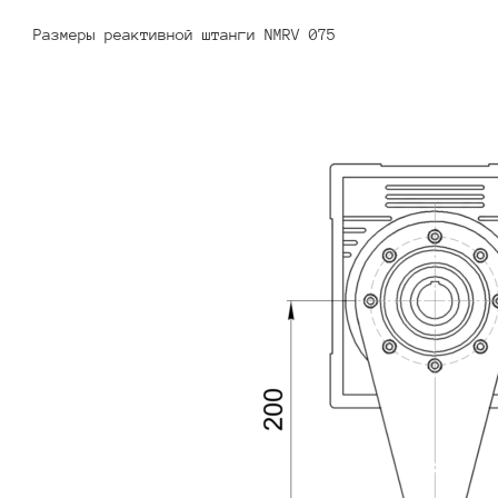
Размеры реактивной штанги NMRV 075