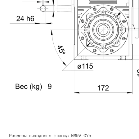
Размеры выходного фланца NMRV 075