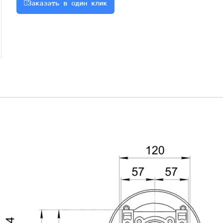
Заказать в один клик