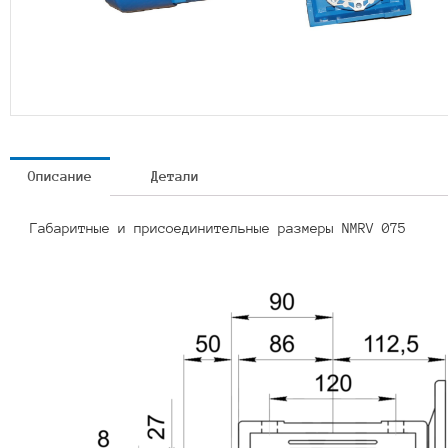
Описание
Детали
Габаритные и присоединительные размеры NMRV 075