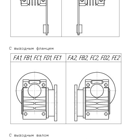
С выходным фланцем
С выходным валом