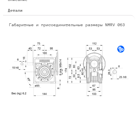
Детали
Габаритные и присоединительные размеры NMRV 063