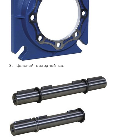
3. Цельный выходной вал