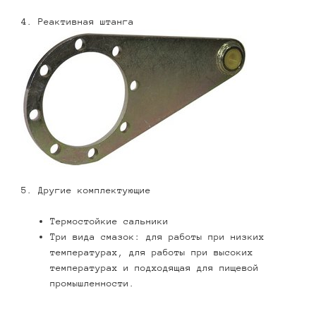
4. Реактивная штанга
5. Другие комплектующие
Термостойкие сальники
Три вида смазок: для работы при низких
температурах, для работы при высоких
температурах и подходящая для пищевой
промышленности.