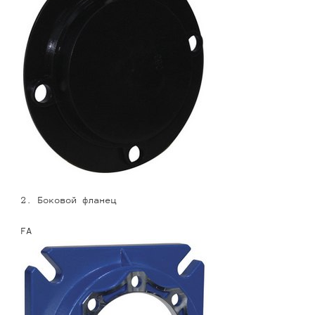
2. Боковой фланец
FA