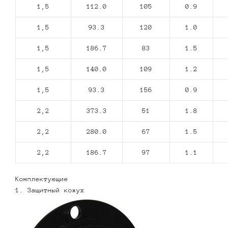
1,5
112.0
105
0.9
1,5
93.3
120
1.0
1,5
186.7
83
1.5
1,5
140.0
109
1.2
1,5
93.3
156
0.9
2,2
373.3
51
1.8
2,2
280.0
67
1.5
2,2
186.7
97
1.1
Комплектующие
1. Защитный кожух