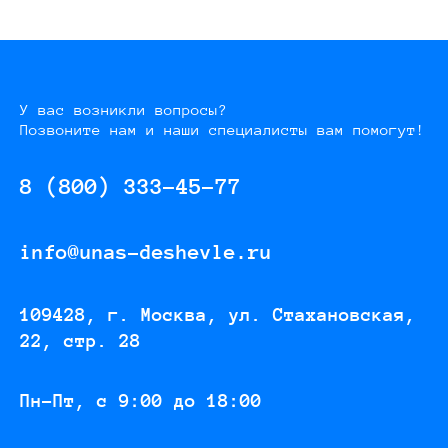
У вас возникли вопросы?
Позвоните нам и наши специалисты вам помогут!
8 (800) 333-45-77
info@unas-deshevle.ru
109428, г. Москва, ул. Стахановская,
22, стр. 28
Пн-Пт, с 9:00 до 18:00