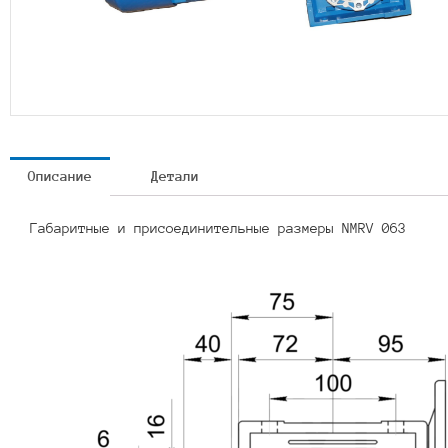
Описание
Детали
Габаритные и присоединительные размеры NMRV 063