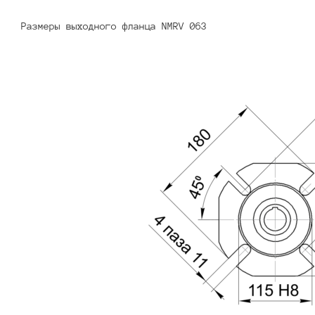
Размеры выходного фланца NMRV 063