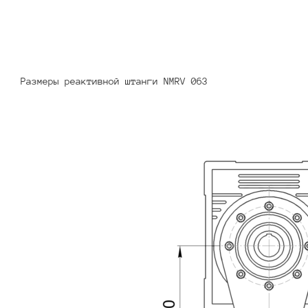
Размеры реактивной штанги NMRV 063