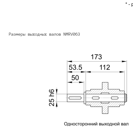
Размеры выходных валов NMRV063