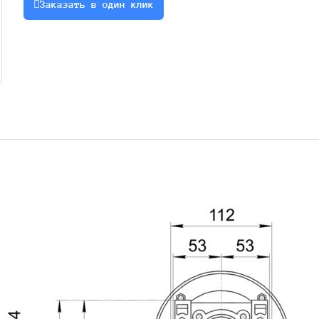
Заказать в один клик