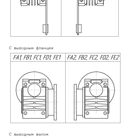
С выходным фланцем
С выходным валом