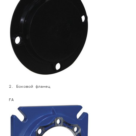
2. Боковой фланец
FA