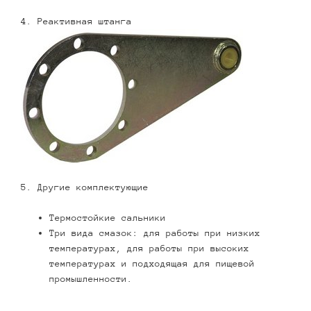
4. Реактивная штанга
5. Другие комплектующие
Термостойкие сальники
Три вида смазок: для работы при низких
температурах, для работы при высоких
температурах и подходящая для пищевой
промышленности.