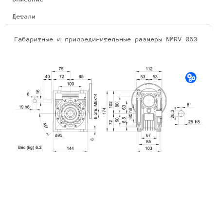
Детали
Габаритные и присоединительные размеры NMRV 063