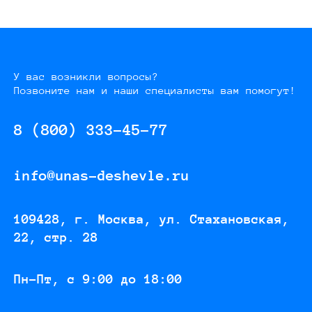
У вас возникли вопросы?
Позвоните нам и наши специалисты вам помогут!
8 (800) 333-45-77
info@unas-deshevle.ru
109428, г. Москва, ул. Стахановская,
22, стр. 28
Пн-Пт, с 9:00 до 18:00