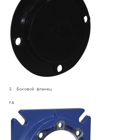
2. Боковой фланец
FA