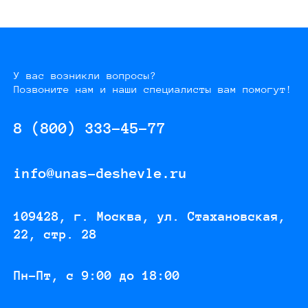
У вас возникли вопросы?
Позвоните нам и наши специалисты вам помогут!
8 (800) 333-45-77
info@unas-deshevle.ru
109428, г. Москва, ул. Стахановская,
22, стр. 28
Пн-Пт, с 9:00 до 18:00