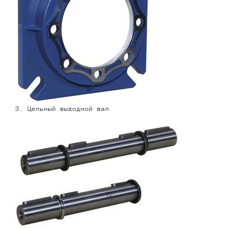
3. Цельный выходной вал