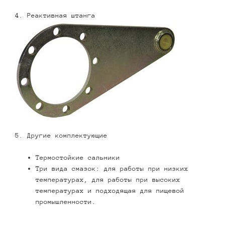
4. Реактивная штанга
5. Другие комплектующие
Термостойкие сальники
Три вида смазок: для работы при низких
температурах, для работы при высоких
температурах и подходящая для пищевой
промышленности.