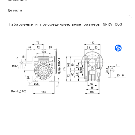
Детали
Габаритные и присоединительные размеры NMRV 063