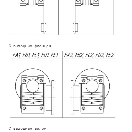
С выходным фланцем
С выходным валом